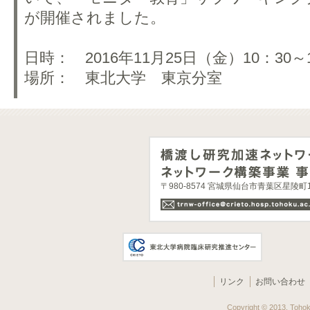
が開催されました。
日時： 2016年11月25日（金）10：30～1
場所： 東北大学 東京分室
〒980-8574 宮城県仙台市青葉区星陵
リンク
お問い合わせ
Copyright © 2013. Tohoku