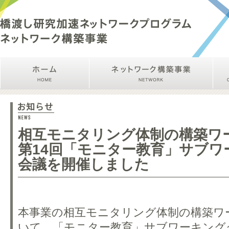
相互モニタリング体制の構築ワ
第14回「モニター教育」サブワ
会議を開催しました
本事業の相互モニタリング体制の構築ワ
いて、「モニター教育」サブワーキング