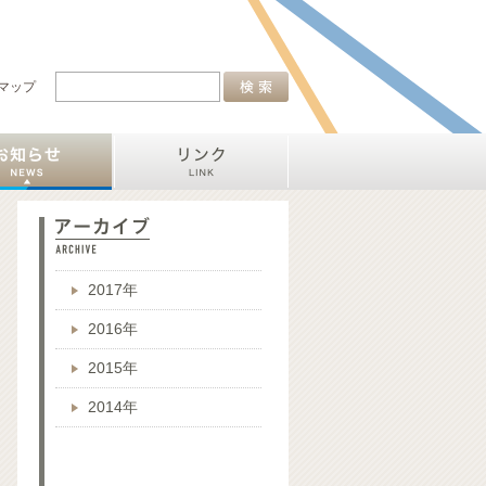
マップ
2017年
2016年
2015年
2014年