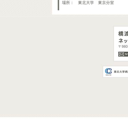
場所： 東北大学 東京分室
〒98