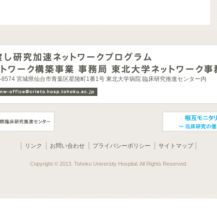
0-8574 宮城県仙台市青葉区星陵町1番1号 東北大学病院 臨床研究推進センター内
リンク
お問い合わせ
プライバシーポリシー
サイトマップ
Copyright © 2013. Tohoku University Hospital. All Rights Reserved.