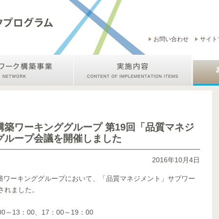
お問い合わせ
サイト
築ワーキンググループ 第19回「品質マネジ
グループ会議を開催しました
2016年10月4日
築ワーキンググループにおいて、「品質マネジメント」サブワー
されました。
0～13：00、17：00～19：00