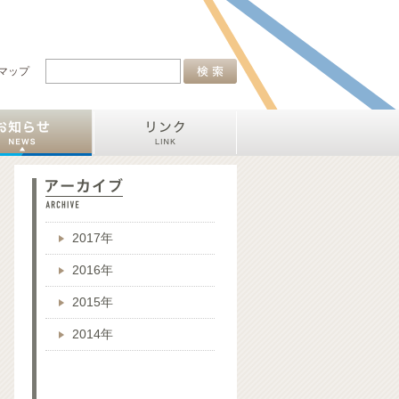
マップ
2017年
2016年
2015年
2014年