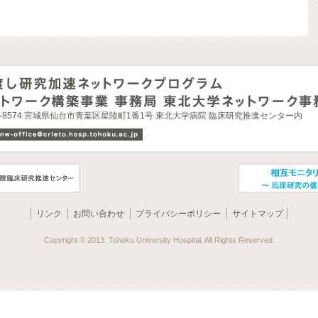
0-8574 宮城県仙台市青葉区星陵町1番1号 東北大学病院 臨床研究推進センター内
リンク
お問い合わせ
プライバシーポリシー
サイトマップ
Copyright © 2013. Tohoku University Hospital. All Rights Reserved.