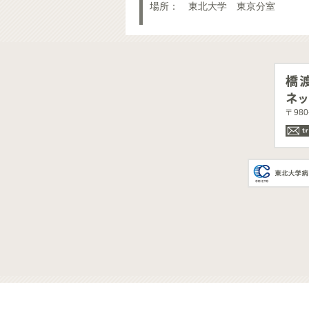
場所： 東北大学 東京分室
〒98