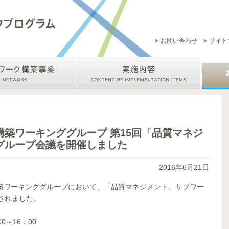
お問い合わせ
サイト
築ワーキンググループ 第15回「品質マネジ
グループ会議を開催しました
2016年6月21日
築ワーキンググループにおいて、「品質マネジメント」サブワー
されました。
0～16：00