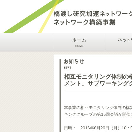
相互モニタリング体制の構
メント」サブワーキング
本事業の相互モニタリング体制の構
キンググループの第15回会議が開催
日時： 2016年6月20日（月）10：0