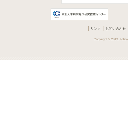
リンク
お問い合わせ
Copyright © 2013. Tohoku