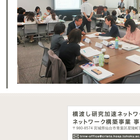
〒980-8574 宮城県仙台市青葉区星陵