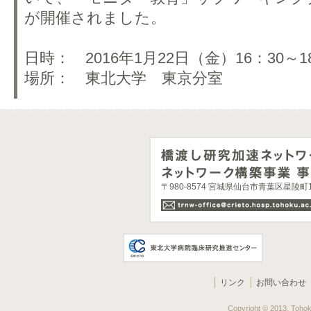
が開催されました。
日時： 2016年1月22日（金）16：30～1
場所： 東北大学 東京分室
〒980-8574 宮城県仙台市青葉区星陵
リンク
お問い合わせ
Copyright © 2013. Tohoku