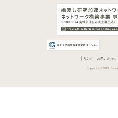
〒980-8574 宮城県仙台市青葉区星陵
リンク
お問い合わせ
Copyright © 2013. Tohoku