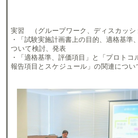
実習 （グループワーク、ディスカッシ
・「試験実施計画書上の目的、適格基準
ついて検討、発表
・「適格基準、評価項目」と「プロトコ
報告項目とスケジュール」の関連につい