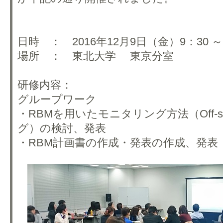
日時 ： 2016年12月9日（金）9：30 ～ 
場所 ： 東北大学 東京分室
研修内容：
グループワーク
・RBMを用いたモニタリング方法（Off-sit
グ）の検討、発表
・RBM計画書の作成・発表の作成、発表