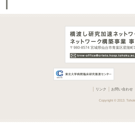
〒980-8574 宮城県仙台市青葉区星陵
リンク
お問い合わせ
Copyright © 2013. Tohoku